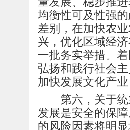
量发展、稳步推进
均衡性可及性强的
差别，在加快农业
兴，优化区域经济
一批务实举措。着
弘扬和践行社会主
加快发展文化产业
第六，关于统筹
发展是安全的保障
的风险因素将明显