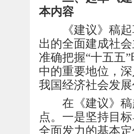
本内容
《建议》稿起草
出的全面建成社会
准确把握“十五五
中的重要地位，深
我国经济社会发展
在《建议》稿起
点。一是坚持目标
全面发力的基本定