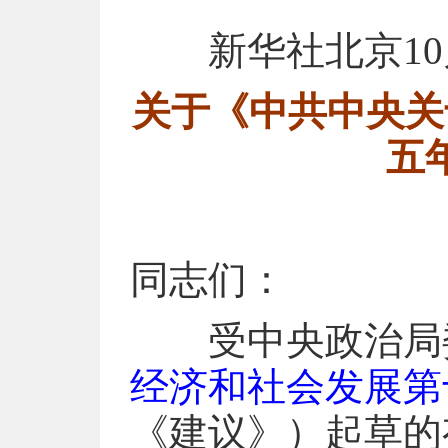
新华社北京10
关于《中共中央关
五
同志们：
受中央政治局
经济和社会发展第
《建议》）起草的