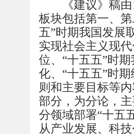
《建议》稿由1
板块包括第一、第
五”时期我国发展
实现社会主义现代
位、“十五五”时
化、“十五五”时
则和主要目标等内
部分，为分论，主
分领域部署“十五
从产业发展、科技