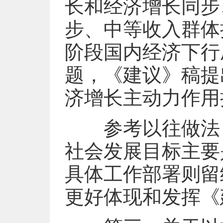
长和经济增长同步
步、中等收入群体
阶段国内经济下行
题，《建议》稿提
济增长主动力作用
参考以往做法，
社会发展目标主要
具体工作部署则留
更好体现和发挥《