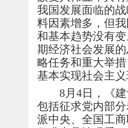
我国发展面临的战
料因素增多，但我
和基本趋势没有变
期经济社会发展的
略任务和重大举措
基本实现社会主义
8月4日，《建
包括征求党内部分
派中央、全国工商