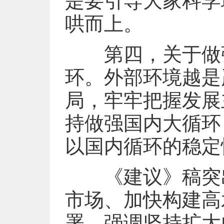
是要引导大家科学
哄而上。
第四，关于做强
环。外部环境越是
局，牢牢把握发展
持做强国内大循环
以国内循环的稳定
《建议》稿突出
市场、加快构建高
署，强调坚持扩大