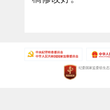
中央纪委国家监委驻生态