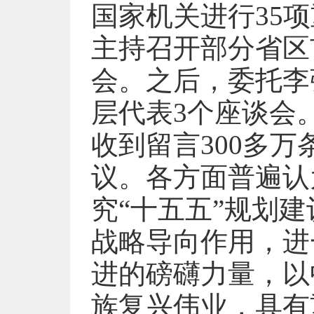
国家机关进行35
主持召开部分省区
会。之后，委托李
层代表3个座谈会
收到留言300多万
议。各方面普遍认
究“十五五”规划
战略导向作用，进
进的磅礴力量，以
族复兴伟业，具有