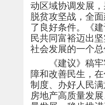
动区域协调发展，
脱贫攻坚战，全面
了良好条件。《建
民共同富裕迈出坚
社会发展的一个总
《建议》稿牢牢
障和改善民生，在
制度、办好人民满
房地产高质量发展