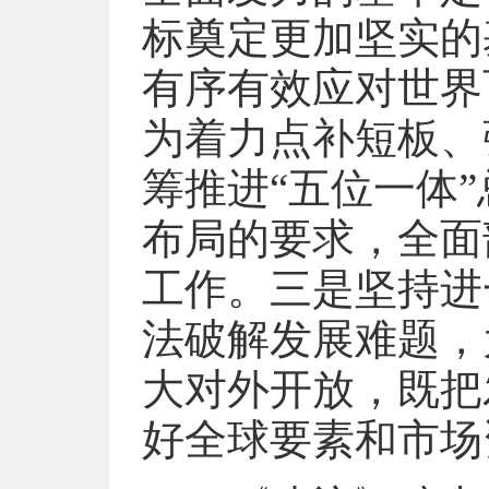
标奠定更加坚实的
有序有效应对世界
为着力点补短板、
筹推进“五位一体
布局的要求，全面
工作。三是坚持进
法破解发展难题，
大对外开放，既把
好全球要素和市场