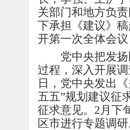
关部门和地方负责
下承担《建议》稿
开第一次全体会议
党中央把发扬民
过程，深入开展调
日，党中央发出《
五五”规划建议征
征求意见。2月下
区市进行专题调研