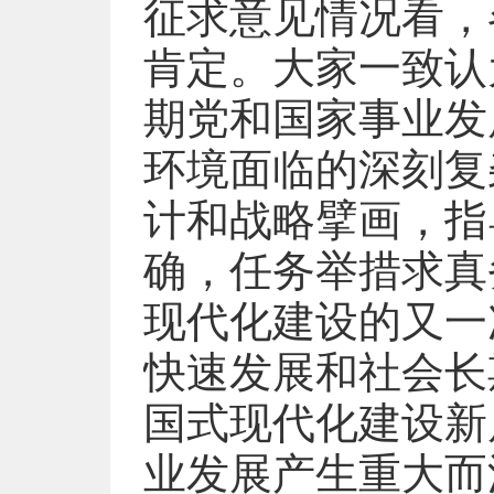
征求意见情况看，
肯定。大家一致认
期党和国家事业发
环境面临的深刻复
计和战略擘画，指
确，任务举措求真
现代化建设的又一
快速发展和社会长
国式现代化建设新
业发展产生重大而