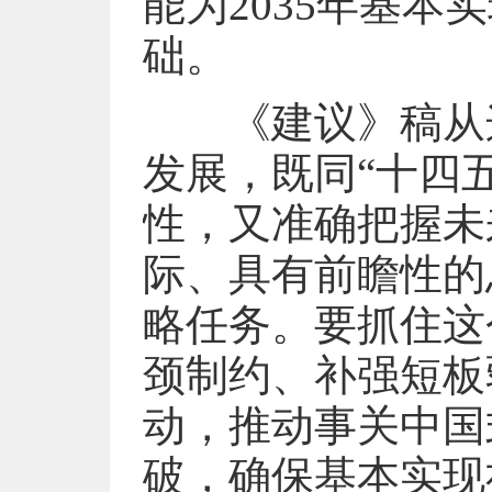
能为2035年基
础。
《建议》稿从这
发展，既同“十四
性，又准确把握未
际、具有前瞻性的
略任务。要抓住这
颈制约、补强短板
动，推动事关中国
破，确保基本实现