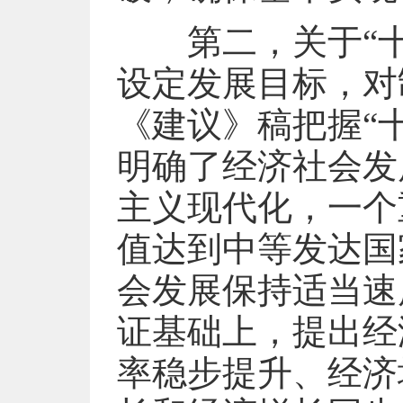
第二，关于“十
设定发展目标，对
《建议》稿把握“
明确了经济社会发
主义现代化，一个
值达到中等发达国
会发展保持适当速
证基础上，提出经
率稳步提升、经济