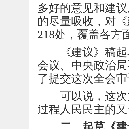
多好的意见和建议
的尽量吸收，对《
218处，覆盖各方
《建议》稿起草
会议、中央政治局
了提交这次全会审
可以说，这次文
过程人民民主的又
二、起草《建