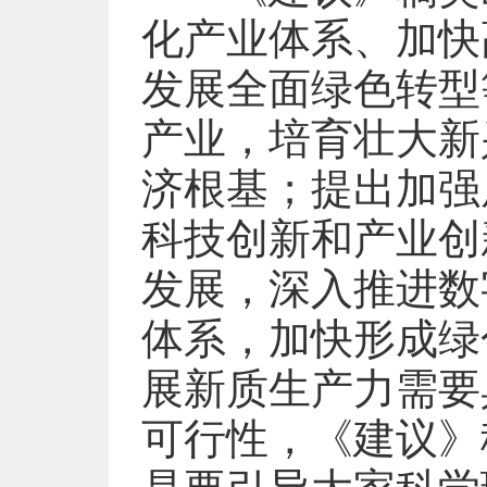
化产业体系、加快
发展全面绿色转型
产业，培育壮大新
济根基；提出加强
科技创新和产业创
发展，深入推进数
体系，加快形成绿
展新质生产力需要
可行性，《建议》