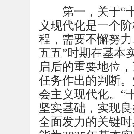
第一，关于“十
义现代化是一个阶
程，需要不懈努力
五五”时期在基本
启后的重要地位，
任务作出的判断。
会主义现代化。“
坚实基础，实现良
全面发力的关键时