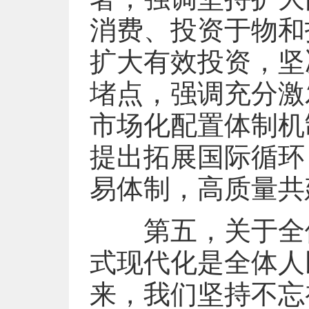
消费、投资于物和
扩大有效投资，坚
堵点，强调充分激
市场化配置体制机
提出拓展国际循环
易体制，高质量共
第五，关于全体
式现代化是全体人
来，我们坚持不忘