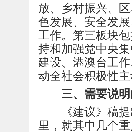
放、乡村振兴、区
色发展、安全发展
工作。第三板块包
持和加强党中央集
建设、港澳台工作
动全社会积极性主
三、需要说明
《建议》稿提出
里，就其中几个重