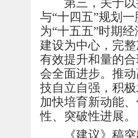
第三，关于以推
与“十四五”规划
为“十五五”时期
建设为中心，完整
有效提升和量的合
会全面进步。推动
技自立自强，积极
加快培育新动能、
性、突破性进展。
《建议》稿突出