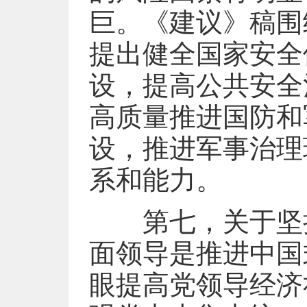
巨。《建议》稿围
提出健全国家安全
设，提高公共安全
高质量推进国防和
设，推进军事治理
系和能力。
第七，关于坚持
面领导是推进中国
眼提高党领导经济