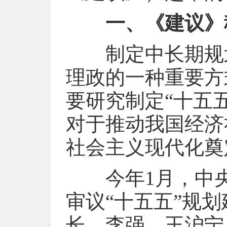
一、《建议》
制定中长期规划
理政的一种重要方
要研究制定“十五
对于推动我国经济
社会主义现代化奠
今年1月，中央
审议“十五五”规
长，李强、王沪宁