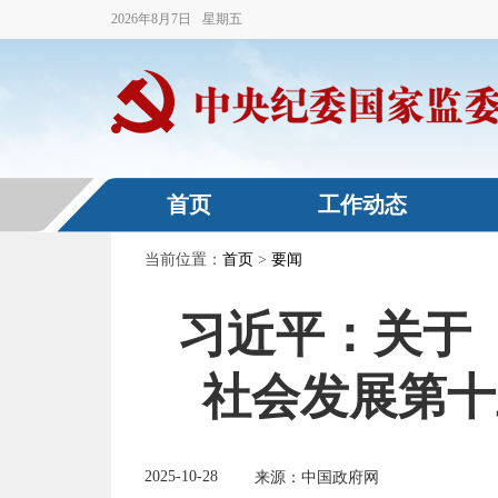
2026
年
8
月
7
日
星期五
首页
工作动态
当前位置：
首页
>
要闻
习近平：关于
社会发展第十
2025-10-28
来源：中国政府网