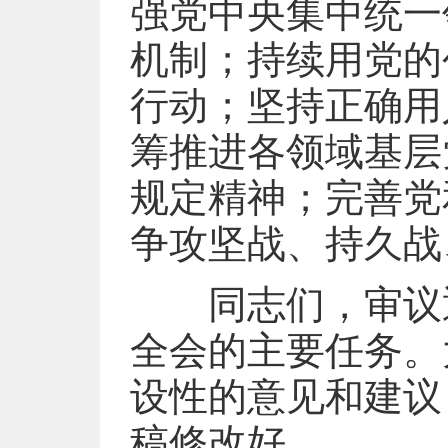
强党中央集中统一
机制；持续用党的
行动；坚持正确用
筹推进各领域基层
规定精神；完善党
争攻坚战、持久战
同志们，审议通
全会的主要任务。
设性的意见和建议
稿修改好。