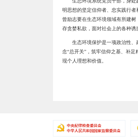
生态环境系统党员干部，身处践行
明思想的坚定信仰者、忠实践行者
曾励志要在生态环境领域有所建树
存贪婪私欲，面对社会上的各种诱
生态环境保护是一项政治性、政
念“总开关”，筑牢信仰之基、补
现个人理想和价值。