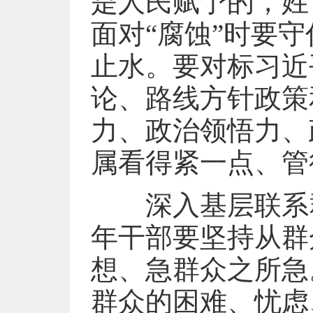
是人民赋予的，姓
面对“腐蚀”时要
止水。要对标习近
论、路线方针政策
力、政治领悟力、
属看得紧一点、管
深入基层联系群
年干部要坚持从群
想、急群众之所急
群众的困难、忧虑