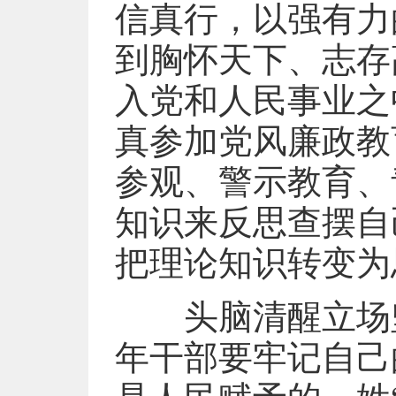
信真行，以强有力
到胸怀天下、志存
入党和人民事业之
真参加党风廉政教
参观、警示教育、
知识来反思查摆自
把理论知识转变为
头脑清醒立场坚
年干部要牢记自己