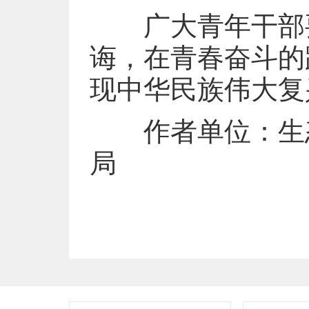
广大青年干部要
诲，在青春奋斗的
现中华民族伟大复
作者单位：生态
局