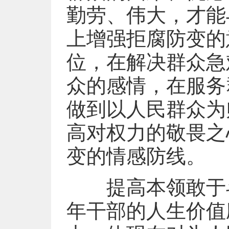
勤劳、伟大，才能
上增强拒腐防变的
位，在解决群众急
众的感情，在服务
做到以人民群众为
高对权力的敬畏之
变的情感防线。
提高本领敢于斗
年干部的人生价值