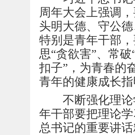
周年大会上强调，
头明大德、守公德
特别是青年干部，
思“贪欲害”、常破
扣子”，为青春的
青年的健康成长指
不断强化理论学
年干部要把理论学
总书记的重要讲话