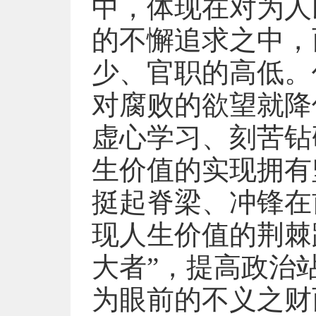
中，体现在对为人
的不懈追求之中，
少、官职的高低。
对腐败的欲望就降
虚心学习、刻苦钻
生价值的实现拥有
挺起脊梁、冲锋在
现人生价值的荆棘
大者”，提高政治
为眼前的不义之财