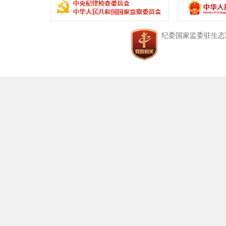
中央纪委国家监委驻生态