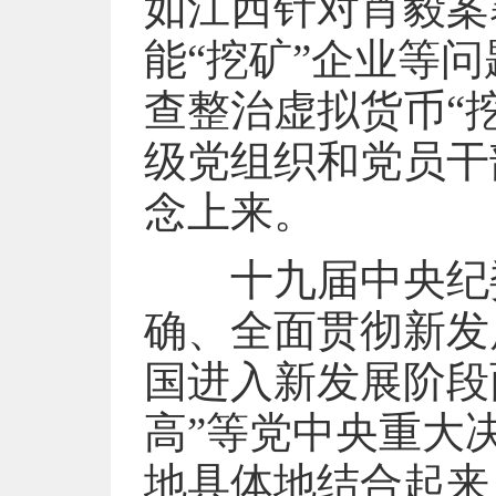
如江西针对肖毅案
能“挖矿”企业等
查整治虚拟货币“
级党组织和党员干
念上来。
十九届中央纪委
确、全面贯彻新发
国进入新发展阶段
高”等党中央重大
地具体地结合起来