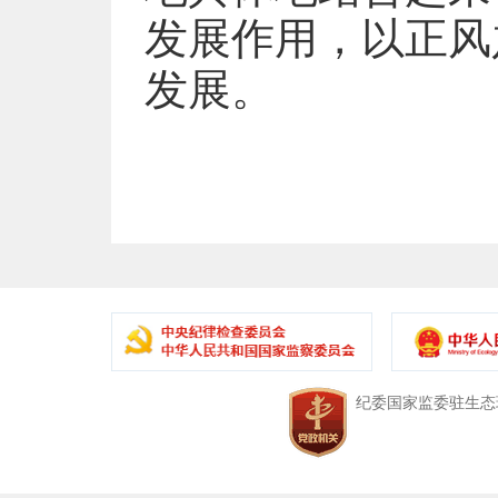
发展作用，以正风
发展。
中央纪委国家监委驻生态