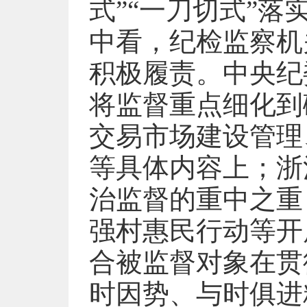
式”“一刀切式”落
中看，纪检监察机
积极履责。中央纪
将监督重点细化到
交易市场建设管理
等具体内容上；浙
治监督的重中之重
强村惠民行动等开
合被监督对象在贯
时因势、与时俱进