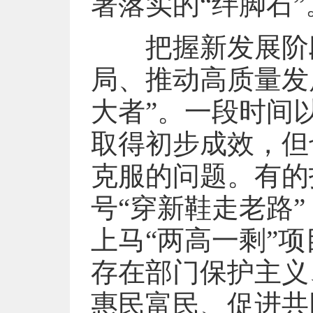
署落实的“绊脚石”
把握新发展阶段
局、推动高质量发
大者”。一段时间
取得初步成效，但
克服的问题。有的
号“穿新鞋走老路
上马“两高一剩”
存在部门保护主义
惠民富民、促进共