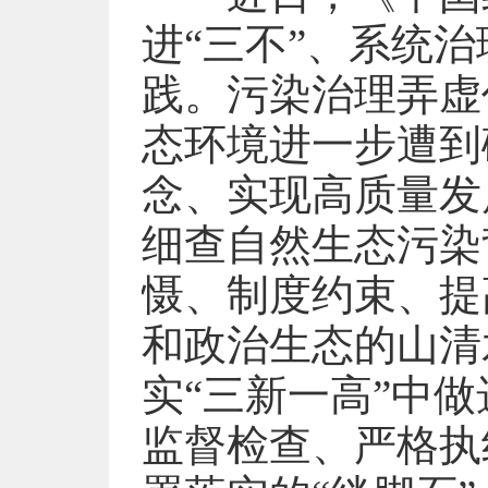
进“三不”、系统
践。污染治理弄虚
态环境进一步遭到
念、实现高质量发
细查自然生态污染
慑、制度约束、提
和政治生态的山清
实“三新一高”中
监督检查、严格执