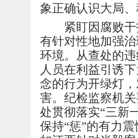
象正确认识大局、
紧盯因腐败干扰
有针对性地加强治
环境。从查处的违
人员在利益引诱下
念的行为开绿灯，
害。纪检监察机关
处贯彻落实“三新
保持“惩”的有力