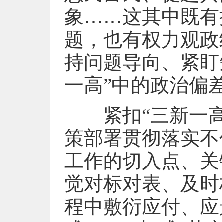
象……这其中既有
题，也有权力观政
持问题导向、紧盯
一高”中的政治偏
紧扣“三新一高
策部署贯彻落实不
工作的切入点、关
觉对标对表、及时
程中敷衍应付、应