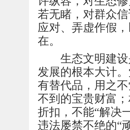
许纵容，对生态修
若无睹，对群众信
应对、弄虚作假，
在。
生态文明建设是
发展的根本大计。
有替代品，用之不
不到的宝贵财富；
折扣，不能“解决
违法屡禁不绝的“