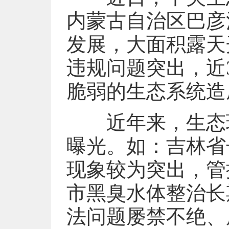
内蒙古自治区巴彦
发展，大面积露天
违规问题突出，近
脆弱的生态系统造
近年来，生态环
曝光。如：吉林省
现象较为突出，管
市黑臭水体整治长
法问题屡禁不绝、