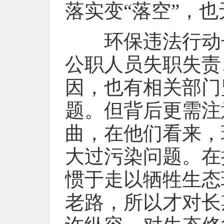
落实变“落空”，
环保违法行动长
公职人员失职失责
因，也有相关部门
题。但背后更需注
曲，在他们看来，
大过污染问题。在
惯于走以牺牲生态
老路，所以才对长