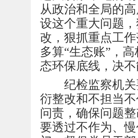
从政治和全局的高
设这个重大问题，
改，狠抓重点工作
多算“生态账”，
态环保底线，决不
纪检监察机关要
衍整改和不担当不
问责，确保问题整
要透过不作为、慢