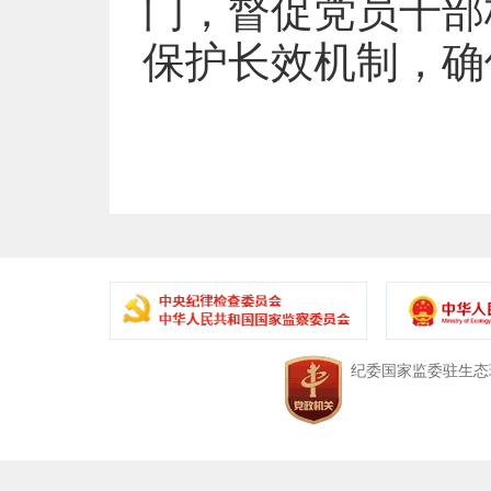
门，督促党员干部
保护长效机制，确
中央纪委国家监委驻生态