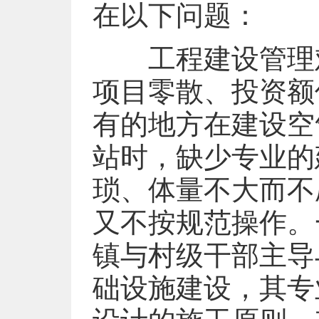
在以下问题：
工程建设管理难
项目零散、投资额
有的地方在建设空
站时，缺少专业的
琐、体量不大而不
又不按规范操作。
镇与村级干部主导
础设施建设，其专