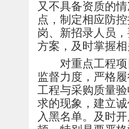
又不具备资质的情
点，制定相应防控
岗、新招录人员，
方案，及时掌握相
对重点工程项目
监督力度，严格履
工程与采购质量验
求的现象，建立诚
入黑名单。及时开