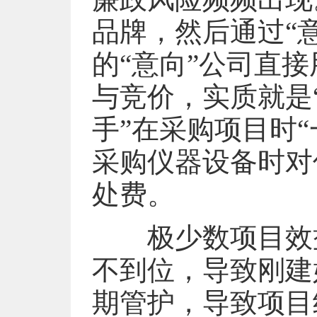
品牌，然后通过“
的“意向”公司直
与竞价，实质就是
手”在采购项目时
采购仪器设备时对
处费。
极少数项目效益
不到位，导致刚建
期管护，导致项目