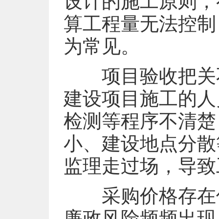
设计的施工原则，
算工程量无法控制
为常见。
项目验收把关不
建设项目施工的人
检测等程序不清楚
小、建设地点分散
监理走过场，导致
采购价格存在偏
廉政风险频频出现