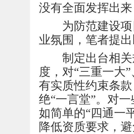
没有全面发挥出来
为防范建设项目
业氛围，笔者提出
制定出台相关规
度，对“三重一大
有实质性约束条款
绝“一言堂”。对
如简单的“四通一
降低资质要求，避