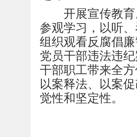
开展宣传教育。
参观学习，以听、
组织观看反腐倡廉
党员干部违法违纪
干部职工带来全方
以案释法、以案促
觉性和坚定性。