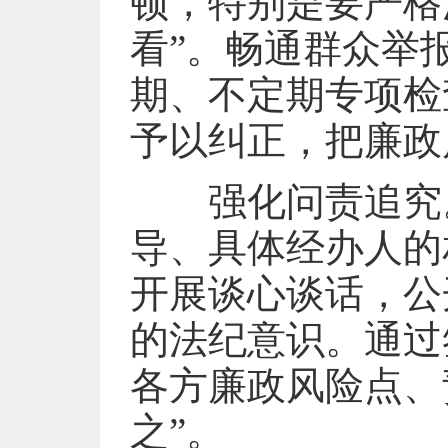
顿，特别是要严格
看”。畅通群众举
期、不定期专项检
予以纠正，把廉政
强化问责追究。
导、具体经办人的
开展谈心谈话，公
的法纪意识。通过
各方廉政风险点、
之”。