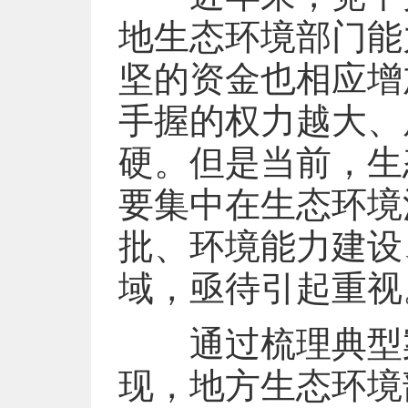
地生态环境部门能
坚的资金也相应增
手握的权力越大、
硬。但是当前，生
要集中在生态环境
批、环境能力建设
域，亟待引起重视
通过梳理典型案
现，地方生态环境