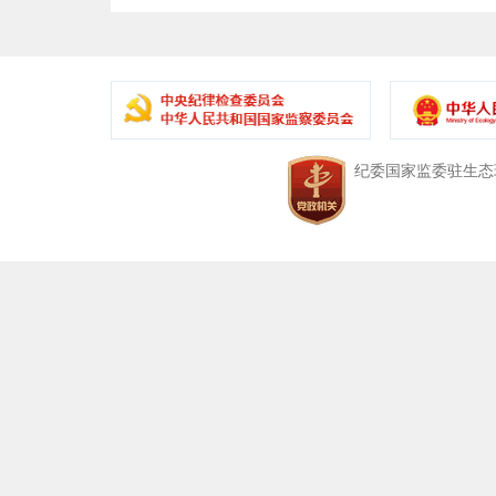
中央纪委国家监委驻生态