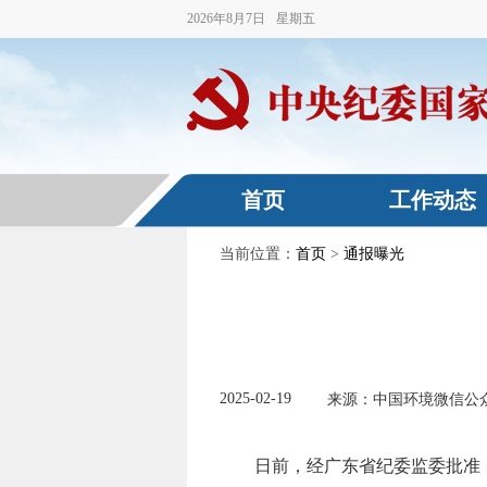
2026
年
8
月
7
日
星期五
首页
工作动态
当前位置：
首页
>
通报曝光
2025-02-19
来源：中国环境微信公
日前，经广东省纪委监委批准，