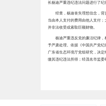
长杨迪严重违纪违法问题进行了纪
经查，杨迪丧失理想信念，背弃
当由本人支付的费用由他人支付；
并非法收受或索取巨额财物。
杨迪严重违反党的廉洁纪律，构
予严肃处理。依据《中国共产党纪
广东省生态环境厅党组研究，决定
缴其违纪违法所得；经茂名市监委