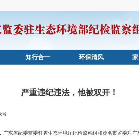
知行合一
环保清风
家
严重违纪违法，他被双开！
众号
广东省纪委监委驻省生态环境厅纪检监察组和茂名市监委对广