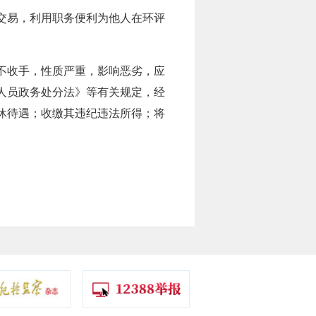
交易，利用职务便利为他人在环评
不收手，性质严重，影响恶劣，应
人员政务处分法》等有关规定，经
休待遇；收缴其违纪违法所得；将