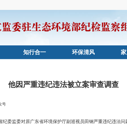
知行合一
环保清风
家
他因严重违纪违法被立案审查调查
众号
纪委监委对原广东省环境保护厅副巡视员田钢严重违纪违法问