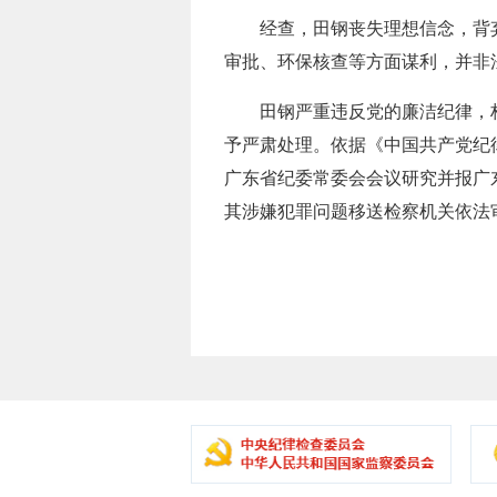
经查，田钢丧失理想信念，背弃
审批、环保核查等方面谋利，并非
田钢严重违反党的廉洁纪律，构
予严肃处理。依据《中国共产党纪
广东省纪委常委会会议研究并报广
其涉嫌犯罪问题移送检察机关依法