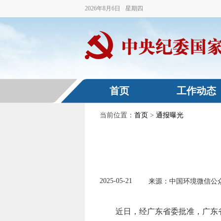
2026
年
8
月
6
日
星期四
首页
工作动态
当前位置：
首页
>
通报曝光
2025-05-21
来源：中国环境微信公
近日，经广东省委批准，广东省