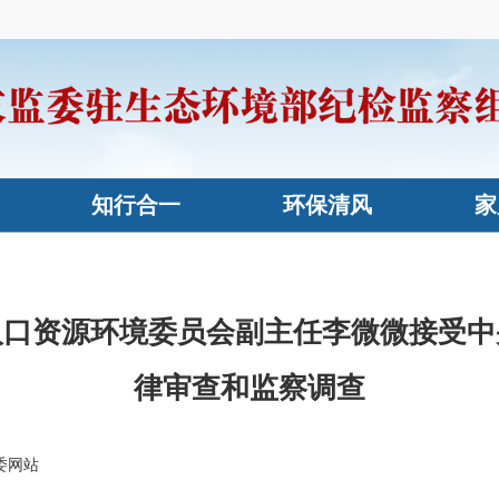
知行合一
环保清风
家
人口资源环境委员会副主任李微微接受中
律审查和监察调查
委网站