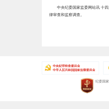
中央纪委国家监委网站讯 十四届
律审查和监察调查。
中央纪委国家