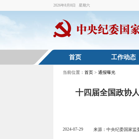
2026
年
8
月
8
日
星期六
首页
工作动态
当前位置：
首页
>
通报曝光
十四届全国政协
2024-07-29
来源：中央纪委国家监