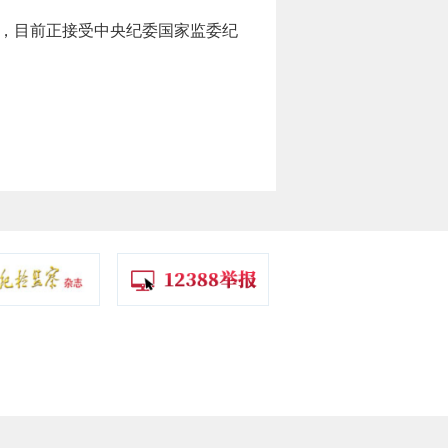
，目前正接受中央纪委国家监委纪