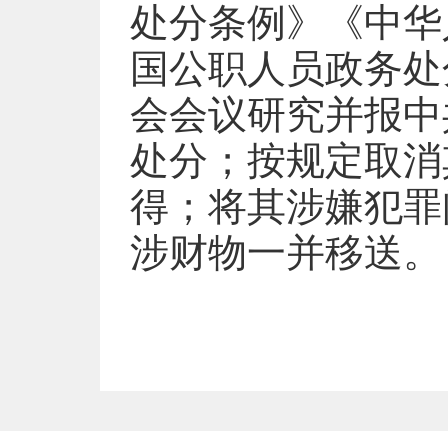
处分条例》《中华
国公职人员政务处
会会议研究并报中
处分；按规定取消
得；将其涉嫌犯罪
涉财物一并移送。