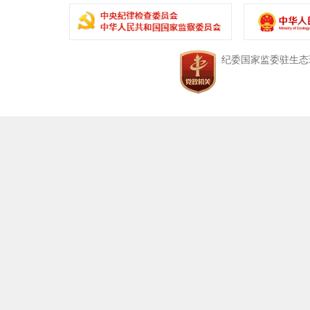
中央纪委国家监委驻生态