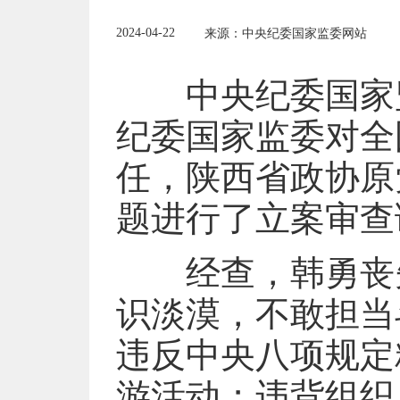
2024-04-22
来源：中央纪委国家监委网站
中央纪委国家监
纪委国家监委对全
任，陕西省政协原
题进行了立案审查
经查，韩勇丧失
识淡漠，不敢担当
违反中央八项规定
游活动；违背组织