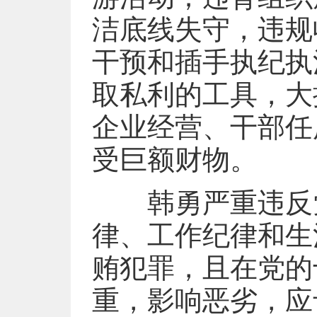
洁底线失守，违规
干预和插手执纪执
取私利的工具，大
企业经营、干部任
受巨额财物。
韩勇严重违反党
律、工作纪律和生
贿犯罪，且在党的
重，影响恶劣，应