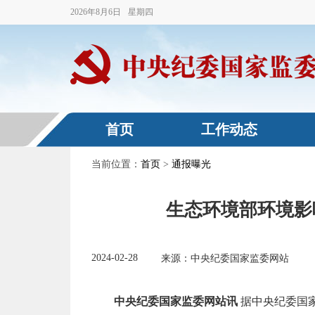
2026
年
8
月
6
日
星期四
首页
工作动态
当前位置：
首页
>
通报曝光
生态环境部环境影
2024-02-28
来源：中央纪委国家监委网站
中央纪委国家监委网站讯
据中央纪委国