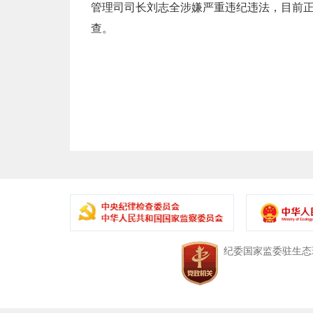
管理司司长刘志全涉嫌严重违纪违法，目前
查。
中央纪委国家监委驻生态