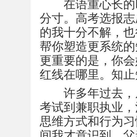
在语重心长的叮嘱
分寸。高考选报志
的我十分不解，也
帮你塑造更系统的
更重要的是，你会
红线在哪里。知止
许多年过去，从
考试到兼职执业，
思维方式和行为习
间我才意识到，父