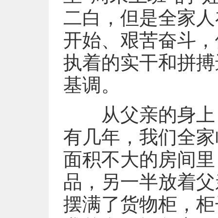
二白，但是全家人
开始、艰苦奋斗，
执着的实干和拼搏
基调。
从父亲的身上，我
有几年，我们全家
面积不大的房间里
品，另一半放着父
摆满了货物柜，柜