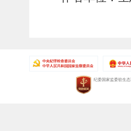
中央纪委国家监委驻生态