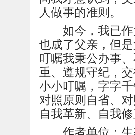
人做事的准则。
如今，我已作为
也成了父亲，但是
叮嘱我秉公办事、
重、遵规守纪，交
小小叮嘱，字字千
对照原则自省、对
自我革新、自我修
作者单位：生态