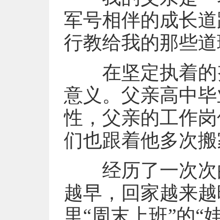
军号相伴的成长道
行教给我的那些道
在坚定执着的努力
意义。父亲高中毕
性，父亲的工作岗
们也跟着他多次搬
经历了一次次的
越早，回家越来越
里“周末上班”的