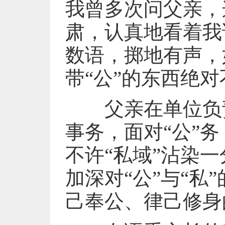
我曾多次问父亲，
肃，认真地看着我
数语，掷地有声，
带“公”的东西绝
父亲在单位负责
事务，面对“公”
不许“私域”沾染
加深对“公”与“
己奉公、律己修身