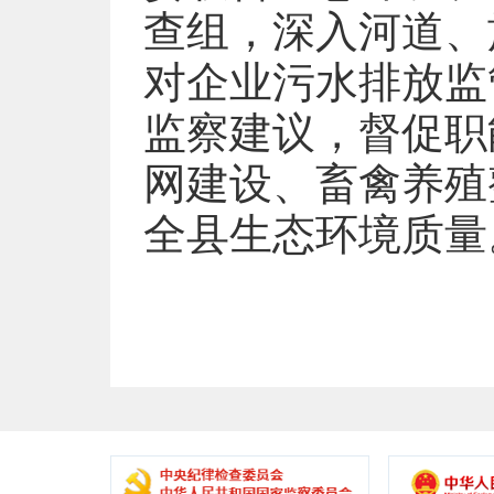
查组，深入河道、
对企业污水排放监
监察建议，督促职
网建设、畜禽养殖
全县生态环境质量