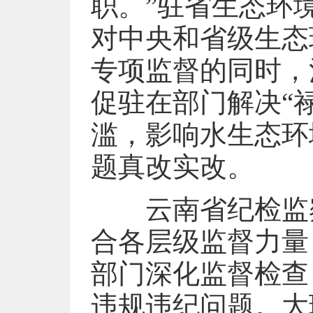
职。”驻省生态环
对中央和省级生态
专项监督的同时，
促驻在部门解决“
滥，影响水生态环
题真改实改。
云南省纪检监察
合各层级监督力量
部门深化监督检查
违规违纪问题。大