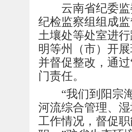
云南省纪委监委
纪检监察组组成监
土壤处等处室进行
明等州（市）开展
并督促整改，通过
门责任。
“我们到阳宗海
河流综合管理、湿
工作情况，督促职