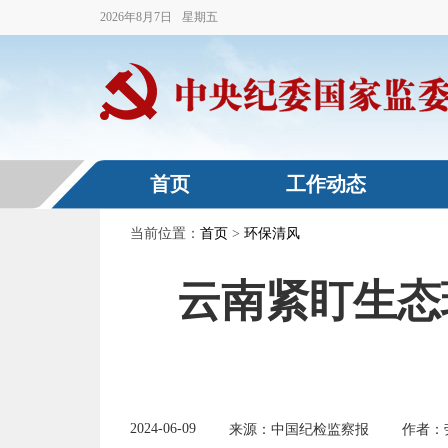
2026
年
8
月
7
日
星期五
首页
工作动态
当前位置：
首页
>
环保清风
云南紧盯生态
2024-06-09
来源：中国纪检监察报
作者：