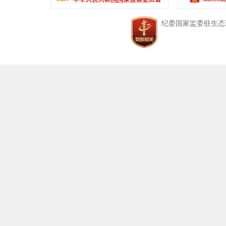
中央纪委国家监委驻生态