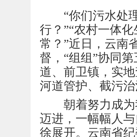
“你们污水处
行？”“农村一体
常？”近日，云南
督，“组组”协同
道、前卫镇，实地
河道管护、截污治
朝着努力成为我
迈进，一幅幅人与
徐展开。云南省纪