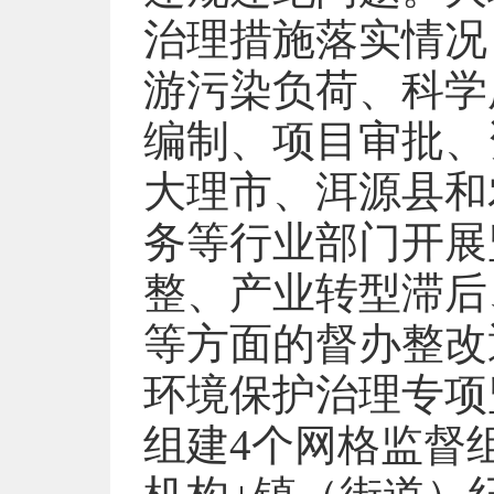
治理措施落实情况
游污染负荷、科学
编制、项目审批、
大理市、洱源县和
务等行业部门开展
整、产业转型滞后
等方面的督办整改
环境保护治理专项
组建4个网格监督