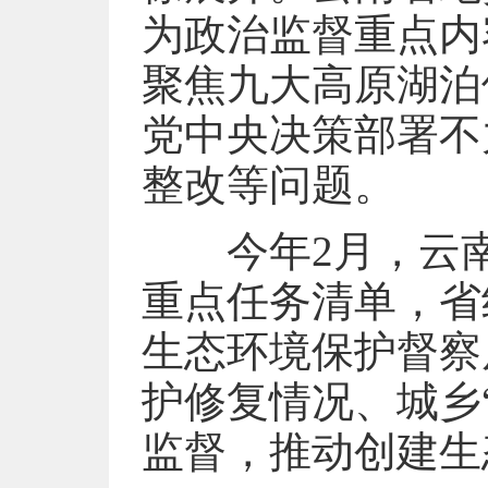
为政治监督重点内
聚焦九大高原湖泊
党中央决策部署不
整改等问题。
今年2月，云南省
重点任务清单，省
生态环境保护督察
护修复情况、城乡
监督，推动创建生