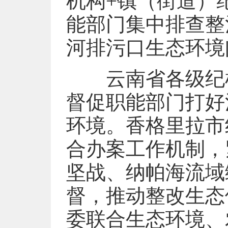
机构+镇（街道）
能部门集中排查整
河排污口生态环境
云南省各级纪检
督促职能部门打好
环境。香格里拉市
合办案工作机制，
坚战、纳帕海流域
督，推动整改生态
委联合生态环境、